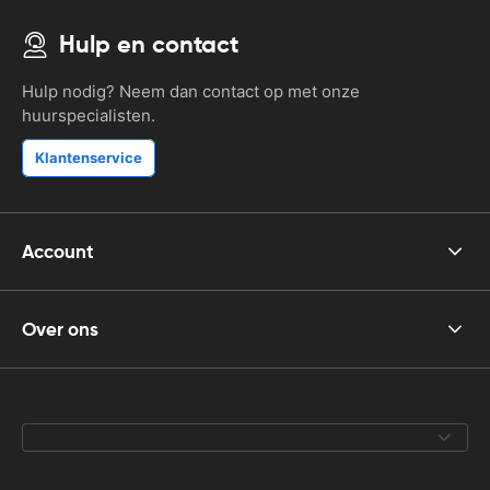
Hulp en contact
Hulp nodig? Neem dan contact op met onze
huurspecialisten.
Klantenservice
Account
Over ons