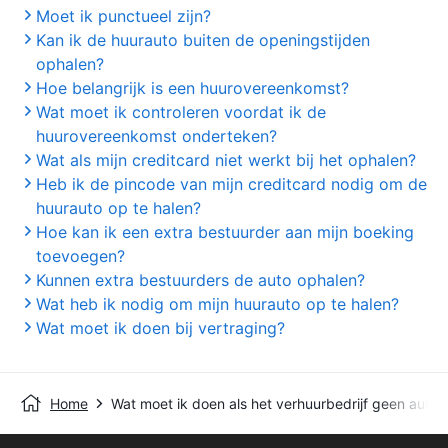
Moet ik punctueel zijn?
Kan ik de huurauto buiten de openingstijden
ophalen?
Hoe belangrijk is een huurovereenkomst?
Wat moet ik controleren voordat ik de
huurovereenkomst onderteken?
Wat als mijn creditcard niet werkt bij het ophalen?
Heb ik de pincode van mijn creditcard nodig om de
huurauto op te halen?
Hoe kan ik een extra bestuurder aan mijn boeking
toevoegen?
Kunnen extra bestuurders de auto ophalen?
Wat heb ik nodig om mijn huurauto op te halen?
Wat moet ik doen bij vertraging?
Home
Wat moet ik doen als het verhuurbedrijf geen auto 