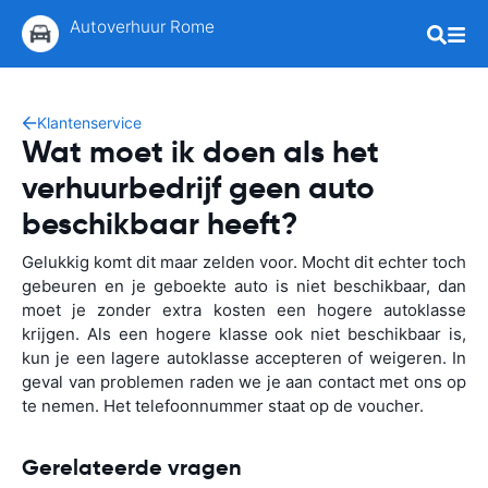
Autoverhuur Rome
Klantenservice
Wat moet ik doen als het
verhuurbedrijf geen auto
beschikbaar heeft?
Gelukkig komt dit maar zelden voor. Mocht dit echter toch
gebeuren en je geboekte auto is niet beschikbaar, dan
moet je zonder extra kosten een hogere autoklasse
krijgen. Als een hogere klasse ook niet beschikbaar is,
kun je een lagere autoklasse accepteren of weigeren. In
geval van problemen raden we je aan contact met ons op
te nemen. Het telefoonnummer staat op de voucher.
Gerelateerde vragen