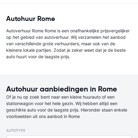
Autohuur Rome
Autoverhuur Rome Rome is een onafhankelijke prijsvergelijker
op het gebied van autoverhuur. Wij verzamelen het aanbod
van verschillende grote verhuurders, maar ook van de
kleinere lokale partijen. Zodat je zeker weet dat je de beste
auto huurt voor de laagste prijs.
Autohuur aanbiedingen in Rome
Of je nu op zoek bent naar een kleine huurauto of een
stationwagon voor het hele gezin. Wij hebben altijd een
geschikte auto voor de laagste prijs. Hieronder staan enkele
voorbeelden uit ons aanbod in Rome
AUTOTYPE