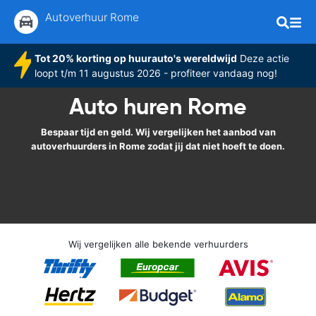
Autoverhuur Rome
Tot 20% korting op huurauto's wereldwijd
Deze actie
loopt t/m 11 augustus 2026 - profiteer vandaag nog!
Auto huren Rome
Bespaar tijd en geld. Wij vergelijken het aanbod van
autoverhuurders in Rome zodat jij dat niet hoeft te doen.
Wij vergelijken alle bekende verhuurders