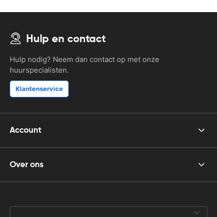
Hulp en contact
Hulp nodig? Neem dan contact op met onze
huurspecialisten.
Klantenservice
Account
Over ons