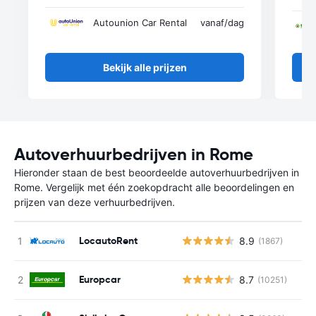
Autounion Car Rental
vanaf
/dag
Bekijk alle prijzen
Autoverhuurbedrijven in Rome
Hieronder staan de best beoordeelde autoverhuurbedrijven in
Rome. Vergelijk met één zoekopdracht alle beoordelingen en
prijzen van deze verhuurbedrijven.
LocautoRent
8.9
(1867)
Europcar
8.7
(10251)