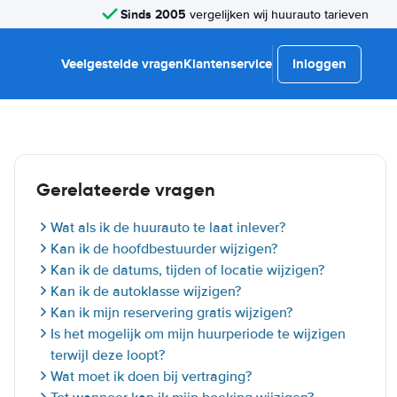
Sinds 2005
vergelijken wij huurauto tarieven
Veelgestelde vragen
Klantenservice
Inloggen
Gerelateerde vragen
Wat als ik de huurauto te laat inlever?
Kan ik de hoofdbestuurder wijzigen?
Kan ik de datums, tijden of locatie wijzigen?
Kan ik de autoklasse wijzigen?
Kan ik mijn reservering gratis wijzigen?
Is het mogelijk om mijn huurperiode te wijzigen
terwijl deze loopt?
Wat moet ik doen bij vertraging?