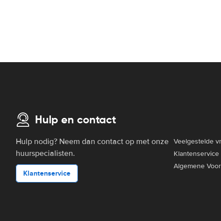
Hulp en contact
Hulp nodig? Neem dan contact op met onze
Veelgestelde v
huurspecialisten.
Klantenservice
Algemene Voo
Klantenservice