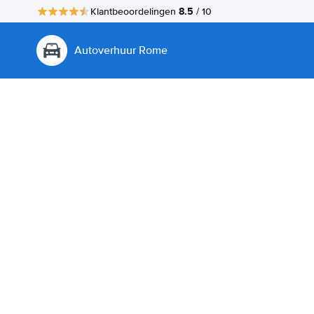
8.5
Klantbeoordelingen
/ 10
Autoverhuur Rome