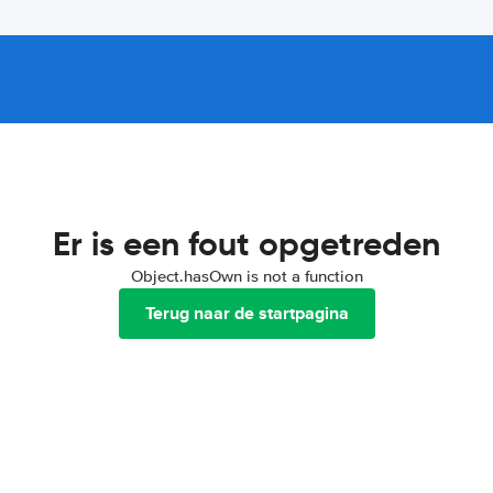
Er is een fout opgetreden
Object.hasOwn is not a function
Terug naar de startpagina