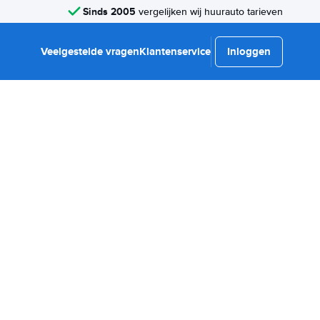
Sinds 2005
vergelijken wij huurauto tarieven
Veelgestelde vragen
Klantenservice
Inloggen